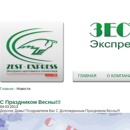
ГЛАВНАЯ
О КОМПАН
Главная
-
Новости
С Праздником Весны!!!
04.03.2013
Дорогие Дамы! Поздравляем Вас С Долгожданным Праздником Весны!!!