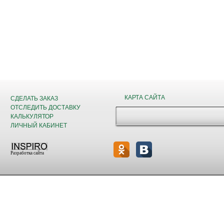
КАРТА САЙТА
СДЕЛАТЬ ЗАКАЗ
ОТСЛЕДИТЬ ДОСТАВКУ
КАЛЬКУЛЯТОР
ЛИЧНЫЙ КАБИНЕТ
Разработка сайта