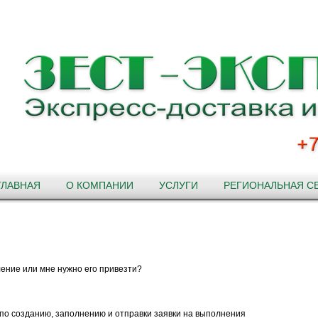
ГЛАВНАЯ
О КОМПАНИИ
УСЛУГИ
РЕГИОНАЛЬНАЯ С
ление или мне нужно его привезти?
по созданию, заполнению и отправки заявки на выполнения