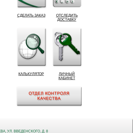
СДЕЛАТЬ ЗАКАЗ
ОТСЛЕДИТЬ
ДОСТАВКУ
КАЛЬКУЛЯТОР
ЛИЧНЫЙ
КАБИНЕТ
КВА, УЛ. ВВЕДЕНСКОГО, Д. 8