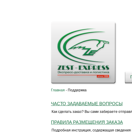
Главная
-
Поддержка
ЧАСТО ЗАДАВАЕМЫЕ ВОПРОСЫ
Как сделать заказ? Вы сами забираете отправ
ПРАВИЛА РАЗМЕЩЕНИЯ ЗАКАЗА
Подробная инструкция, содержащая сведения 