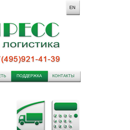
EN
ЕТЬ
ПОДДЕРЖКА
КОНТАКТЫ