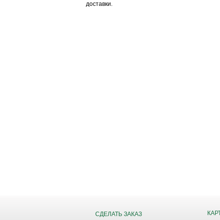
доставки.
КАР
СДЕЛАТЬ ЗАКАЗ