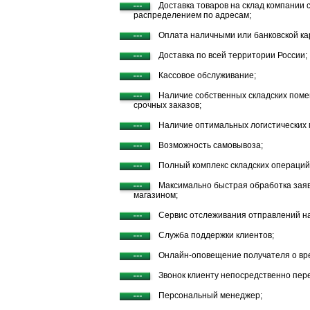
Доставка товаров на склад компании
распределением по адресам;
Оплата наличными или банковской кар
Доставка по всей территории России;
Кассовое обслуживание;
Наличие собственных складских поме
срочных заказов;
Наличие оптимальных логистических
Возможность самовывоза;
Полный комплекс складских операций
Максимально быстрая обработка заяв
магазином;
Сервис отслеживания отправлений на 
Служба поддержки клиентов;
Онлайн-оповещение получателя о вре
Звонок клиенту непосредственно пере
Персональный менеджер;