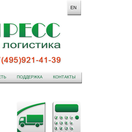
EN
ЕТЬ
ПОДДЕРЖКА
КОНТАКТЫ