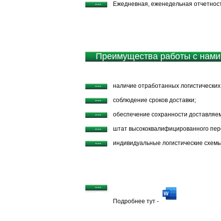
Ежедневная, еженедельная отчетност
Преимущества работы с нами
наличие отработанных логистических 
соблюдение сроков доставки;
обеспечение сохранности доставляем
штат высококвалифицированного пер
индивидуальные логистические схемы
Подробнее тут -