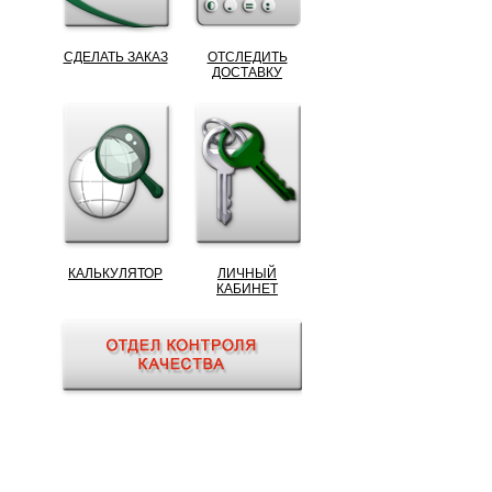
СДЕЛАТЬ ЗАКАЗ
ОТСЛЕДИТЬ
ДОСТАВКУ
КАЛЬКУЛЯТОР
ЛИЧНЫЙ
КАБИНЕТ