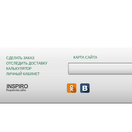
КАРТА САЙТА
СДЕЛАТЬ ЗАКАЗ
ОТСЛЕДИТЬ ДОСТАВКУ
КАЛЬКУЛЯТОР
ЛИЧНЫЙ КАБИНЕТ
Разработка сайта