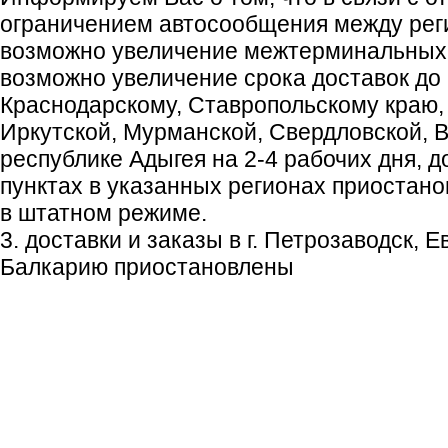
ограничением автосообщения между реги
возможно увеличение межтерминальных с
возможно увеличение срока доставок до 
Краснодарскому, Ставропольскому краю,
Иркутской, Мурманской, Свердловской, В
республике Адыгея на 2-4 рабочих дня, 
пунктах в указанных регионах приостано
в штатном режиме.
3. доставки и заказы в г. Петрозаводск, 
Балкарию приостановлены