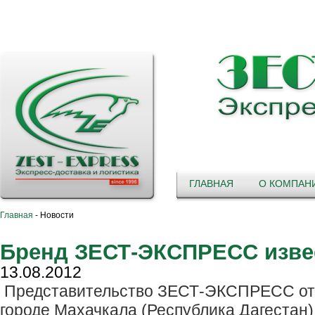
ГЛАВНАЯ
О КОМПАН
Главная
-
Новости
Бренд ЗЕСТ-ЭКСПРЕСС извес
13.08.2012
Представительство ЗЕСТ-ЭКСПРЕСС откр
городе Махачкала (Республика Дагестан)