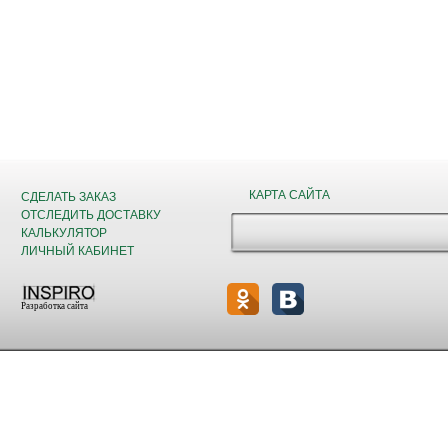
КАРТА САЙТА
СДЕЛАТЬ ЗАКАЗ
ОТСЛЕДИТЬ ДОСТАВКУ
КАЛЬКУЛЯТОР
ЛИЧНЫЙ КАБИНЕТ
Разработка сайта