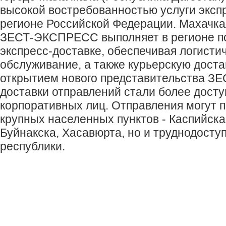
высокой востребованностью услуги эксп
регионе Российской Федерации. Махачк
ЗЕСТ-ЭКСПРЕСС выполняет в регионе по
экспресс-доставке, обеспечивая логисти
обслуживание, а также курьерскую доста
открытием нового представительства З
доставки отправлений стали более дост
корпоративных лиц. Отправления могут п
крупных населенных пунктов - Каспийска
Буйнакска, Хасавюрта, но и труднодосту
республики.