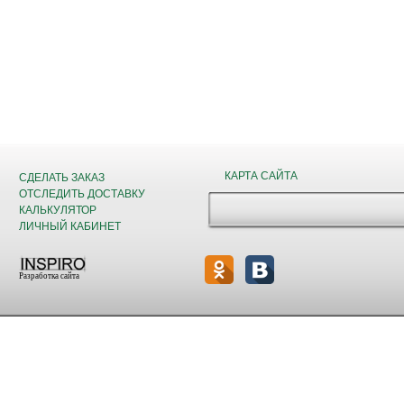
КАРТА САЙТА
СДЕЛАТЬ ЗАКАЗ
ОТСЛЕДИТЬ ДОСТАВКУ
КАЛЬКУЛЯТОР
ЛИЧНЫЙ КАБИНЕТ
Разработка сайта