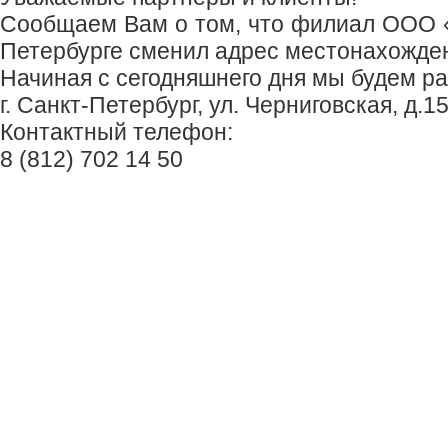
Сообщаем Вам о том, что филиал ООО
Петербурге сменил адрес местонахожде
Начиная с сегодняшнего дня мы будем ра
г. Санкт-Петербург, ул. Черниговская, д.15
Контактный телефон:
8 (812) 702 14 50