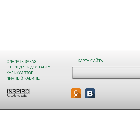
КАРТА САЙТА
СДЕЛАТЬ ЗАКАЗ
ОТСЛЕДИТЬ ДОСТАВКУ
КАЛЬКУЛЯТОР
ЛИЧНЫЙ КАБИНЕТ
Разработка сайта