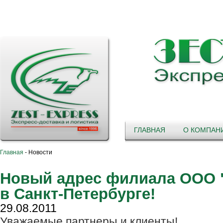
ГЛАВНАЯ
О КОМПАН
Главная
-
Новости
Новый адрес филиала ООО 
в Санкт-Петербурге!
29.08.2011
Уважаемые партнеры и клиенты!