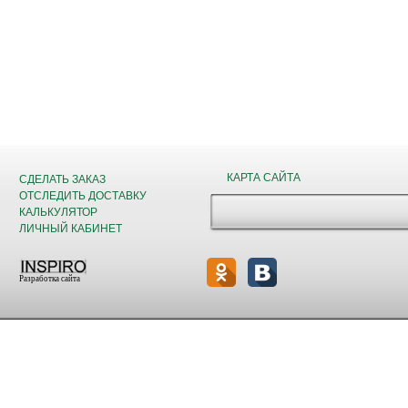
КАРТА САЙТА
СДЕЛАТЬ ЗАКАЗ
ОТСЛЕДИТЬ ДОСТАВКУ
КАЛЬКУЛЯТОР
ЛИЧНЫЙ КАБИНЕТ
Разработка сайта