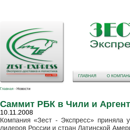
ГЛАВНАЯ
О КОМПАН
Главная
-
Новости
Саммит РБК в Чили и Арген
10.11.2008
Компания «Зест - Экспресс» приняла 
лидеров России и стран Латинской Амери