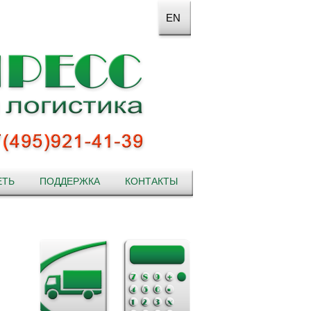
EN
ЕТЬ
ПОДДЕРЖКА
КОНТАКТЫ