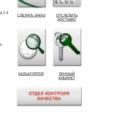
а 1-3
СДЕЛАТЬ ЗАКАЗ
ОТСЛЕДИТЬ
ДОСТАВКУ
о
КАЛЬКУЛЯТОР
ЛИЧНЫЙ
КАБИНЕТ