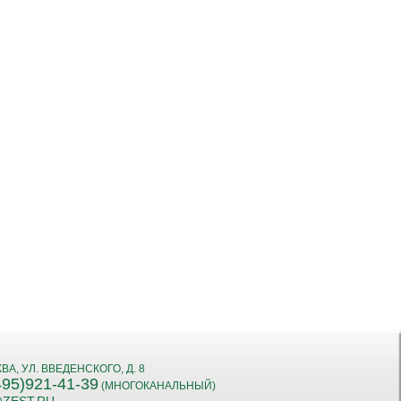
КВА, УЛ. ВВЕДЕНСКОГО, Д. 8
495)921-41-39
(МНОГОКАНАЛЬНЫЙ)