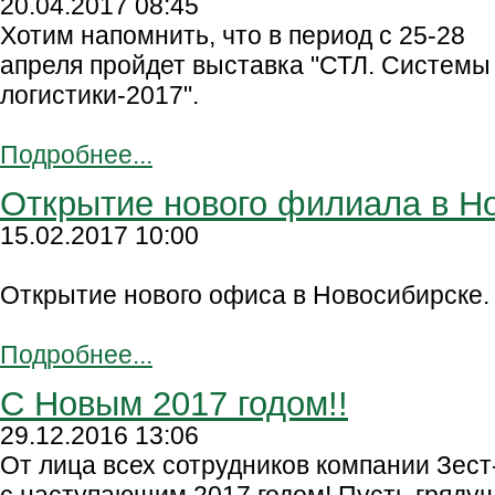
20.04.2017 08:45
Хотим напомнить, что в период с 25-28
апреля пройдет выставка "СТЛ. Системы
логистики-2017".
Подробнее...
Открытие нового филиала в Н
15.02.2017 10:00
Открытие нового офиса в Новосибирске.
Подробнее...
С Новым 2017 годом!!
29.12.2016 13:06
От лица всех сотрудников компании Зест