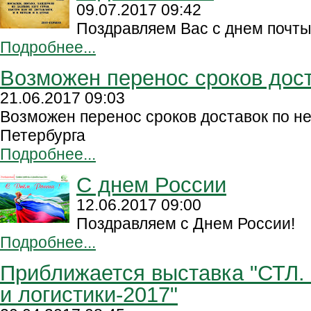
09.07.2017 09:42
Поздравляем Вас с днем почты
Подробнее...
Возможен перенос сроков дос
21.06.2017 09:03
Возможен перенос сроков доставок по н
Петербурга
Подробнее...
С днем России
12.06.2017 09:00
Поздравляем с Днем России!
Подробнее...
Приближается выставка "СТЛ.
и логистики-2017"