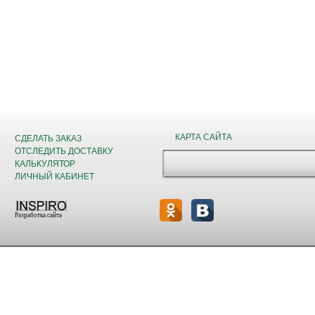
КАРТА САЙТА
СДЕЛАТЬ ЗАКАЗ
ОТСЛЕДИТЬ ДОСТАВКУ
КАЛЬКУЛЯТОР
ЛИЧНЫЙ КАБИНЕТ
Разработка сайта